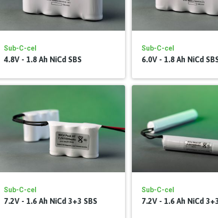
Sub-C-cel
Sub-C-cel
4.8V - 1.8 Ah NiCd SBS
6.0V - 1.8 Ah NiCd SB
Sub-C-cel
Sub-C-cel
7.2V - 1.6 Ah NiCd 3+3 SBS
7.2V - 1.6 Ah NiCd 3+