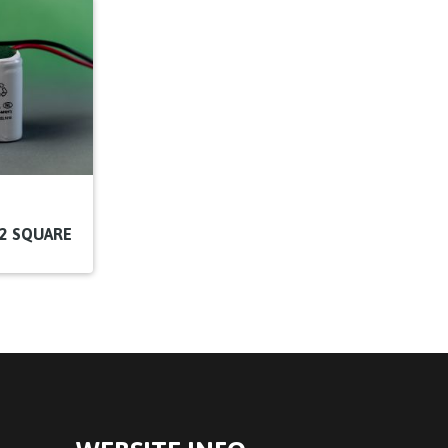
2+2 SQUARE